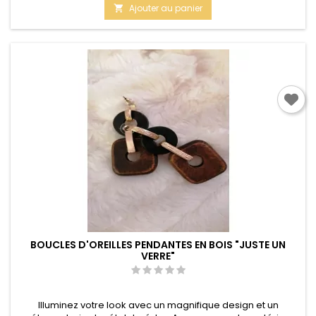
de
Ajouter au panier

base
BOUCLES D'OREILLES PENDANTES EN BOIS "JUSTE UN
VERRE"
Illuminez votre look avec un magnifique design et un