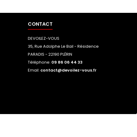
CONTACT
DEVOILEZ-VOUS
35, Rue Adolphe Le Bail - Résidence
PARADIS - 22190 PLÉRIN
Téléphone:
09 86 06 44 33
Email:
contact@devoilez-vous.fr
NOUS SUIVRE