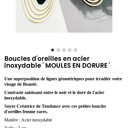
Boucles d'oreilles en acier
inoxydable ' MOULES EN DORURE '
Une superposition de lignes géométriques pour irradier votre
visage de Beauté.
Contraste saisissant entre le noir et le doré de l'acier
inoxydable,
Soyez Créatrice de Tendance avec ces petites boucles
d'oreilles femme rares.
Matière : Acier inoxydable