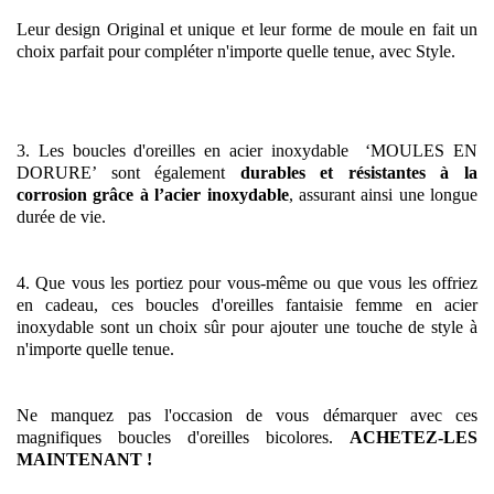
Leur design Original et unique et leur forme de moule en fait un
choix parfait pour compléter n'importe quelle tenue, avec Style.
3. Les boucles d'oreilles en acier inoxydable
‘MOULES EN
DORURE’ sont également
durables et résistantes à la
corrosion grâce à l’acier inoxydable
, assurant ainsi une longue
durée de vie.
4. Que vous les portiez pour vous-même ou que vous les offriez
en cadeau, ces boucles d'oreilles fantaisie femme en acier
inoxydable sont un choix sûr pour ajouter une touche de style à
n'importe quelle tenue.
Ne manquez pas l'occasion de vous démarquer avec ces
magnifiques boucles d'oreilles bicolores.
ACHETEZ-LES
MAINTENANT !