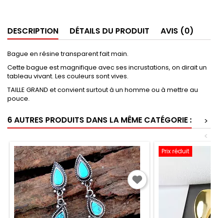
DESCRIPTION
DÉTAILS DU PRODUIT
AVIS (0)
Bague en résine transparent fait main.
Cette bague est magnifique avec ses incrustations, on dirait un
tableau vivant. Les couleurs sont vives.
TAILLE GRAND et convient surtout à un homme ou à mettre au
pouce.
6 AUTRES PRODUITS DANS LA MÊME CATÉGORIE :
>
<
Prix réduit