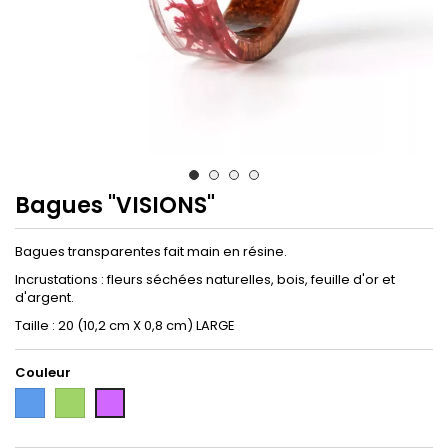
Bagues "VISIONS"
Bagues transparentes fait main en résine.
Incrustations : fleurs séchées naturelles, bois, feuille d'or et
d'argent.
Taille : 20 (10,2 cm X 0,8 cm) LARGE
Couleur
Bleu
Vert
Violet