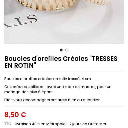
Boucles d'oreilles Créoles "TRESSES
EN ROTIN"
Boucles d'oreilles créoles en rotin tressé, 4 cm.
Ces créoles s'allieront avec une robe en madras, pour un
mariage des plus élégant.
Elles vous accompagneront aussi bien au quotidien.
8,50 €
TTC
Livraison 48 h en Métropole - 7 jours en Outre Mer