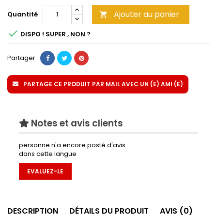
Ajouter au panier
Quantité


DISPO ! SUPER , NON ?
Partager
PARTAGE CE PRODUIT PAR MAIL AVEC UN (E) AMI (E)
Notes et avis clients
personne n'a encore posté d'avis
dans cette langue
EVALUEZ-LE
DESCRIPTION
DÉTAILS DU PRODUIT
AVIS (0)