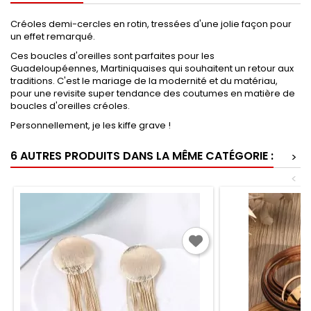
Créoles demi-cercles en rotin, tressées d'une jolie façon pour
un effet remarqué.
Ces boucles d'oreilles sont parfaites pour les
Guadeloupéennes, Martiniquaises qui souhaitent un retour aux
traditions. C'est le mariage de la modernité et du matériau,
pour une revisite super tendance des coutumes en matière de
boucles d'oreilles créoles.
Personnellement, je les kiffe grave !
6 AUTRES PRODUITS DANS LA MÊME CATÉGORIE :
>
<