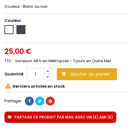
Couleur : Blanc ou noir
Couleur
Noir
Blanc
25,00 €
TTC
Livraison 48 h en Métropole - 7 jours en Outre Mer
Ajouter au panier
Quantité


Derniers articles en stock
Partager
PARTAGE CE PRODUIT PAR MAIL AVEC UN (E) AMI (E)