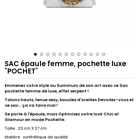
SAC épaule femme, pochette luxe
"POCHET"
Emmenez votre style au Summum de son art avec ce Sac
pochette femme de luxe, effet serpent !
Talons hauts, tenue sexy, boucles d'oreilles Devoilez-vous et
ce sac... ça va faire mal !
Se porte à l'épaule, mais Optimisez votre look Chic et
Glamour en mode Pochette.
Taille : 23 cm X 27 cm
Matière : synthétique de qualité