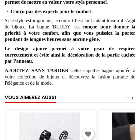
permet de mettre en valeur votre style personnel
.
·
Conçu par des experts pour le confort
:
Si le style est important, le confort l’est tout autant lorsqu’il s’agit
de bijoux. La bague 'BLUDY' est
conçue pour donner la
priorité à votre confort, afin que vous puissiez la porter
pendant de longues heures sans aucune gêne
.
Le design ajouré permet à votre peau de respirer
correctement et évite ainsi la décoloration de la partie cachée
par l’anneau.
AJOUTEZ SANS TARDER
cette superbe bague ajourée à
votre collection de bijoux et découvrez la fusion parfaite de
l'élégance et de la mode.
VOUS AIMEREZ AUSSI
<
>