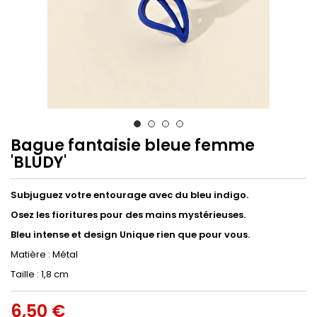
Bague fantaisie bleue femme
'BLUDY'
Subjuguez votre entourage avec du bleu indigo.
Osez les fioritures pour des mains mystérieuses.
Bleu intense et design Unique rien que pour vous.
Matière : Métal
Taille : 1,8 cm
6,50 €