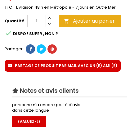
TTC
Livraison 48 h en Métropole - 7 jours en Outre Mer
Ajouter au panier
Quantité


DISPO ! SUPER , NON ?
Partager
PARTAGE CE PRODUIT PAR MAIL AVEC UN (E) AMI (E)
Notes et avis clients
personne n'a encore posté d'avis
dans cette langue
EVALUEZ-LE