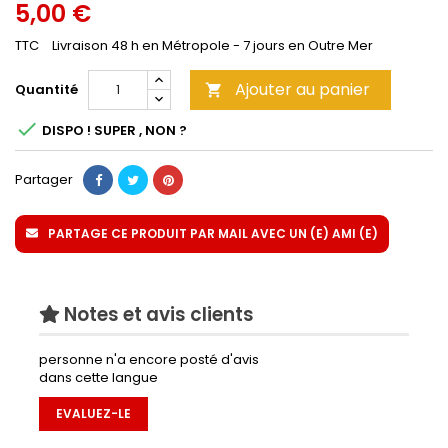
5,00 €
TTC
Livraison 48 h en Métropole - 7 jours en Outre Mer
Ajouter au panier
Quantité


DISPO ! SUPER , NON ?
Partager
PARTAGE CE PRODUIT PAR MAIL AVEC UN (E) AMI (E)
Notes et avis clients
personne n'a encore posté d'avis
dans cette langue
EVALUEZ-LE