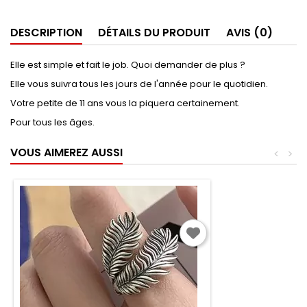
DESCRIPTION
DÉTAILS DU PRODUIT
AVIS (0)
Elle est simple et fait le job. Quoi demander de plus ?
Elle vous suivra tous les jours de l'année pour le quotidien.
Votre petite de 11 ans vous la piquera certainement.
Pour tous les âges.
VOUS AIMEREZ AUSSI
<
>