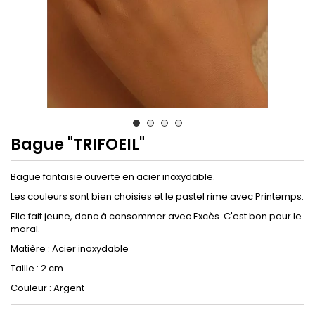
Bague "TRIFOEIL"
Bague fantaisie ouverte en acier inoxydable.
Les couleurs sont bien choisies et le pastel rime avec Printemps.
Elle fait jeune, donc à consommer avec Excès. C'est bon pour le
moral.
Matière : Acier inoxydable
Taille : 2 cm
Couleur : Argent