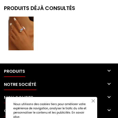
PRODUITS DÉJÀ CONSULTÉS

PRODUITS

NOTRE SOCIÉTÉ

MON COMPTE
Nous utilisons des cookies tiers pour améliorer votre
expérience de navigation, analyser le trafic du site et

CONTACT
personnaliser le contenu et les publicités.
En savoir
plus