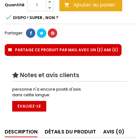
Ajouter au panier
Quantité


DISPO ! SUPER , NON ?
Partager
PARTAGE CE PRODUIT PAR MAIL AVEC UN (E) AMI (E)
Notes et avis clients
personne n'a encore posté d'avis
dans cette langue
EVALUEZ-LE
DESCRIPTION
DÉTAILS DU PRODUIT
AVIS (0)