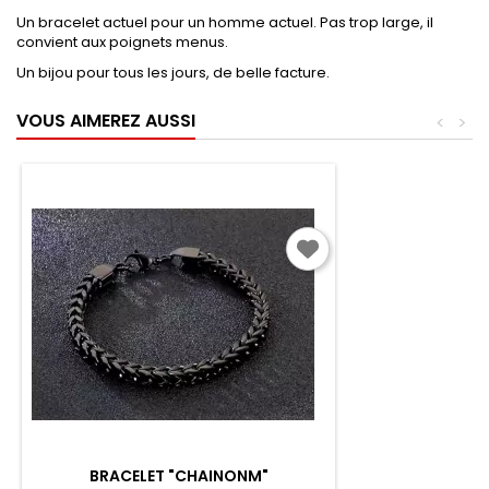
Un bracelet actuel pour un homme actuel. Pas trop large, il
convient aux poignets menus.
Un bijou pour tous les jours, de belle facture.
VOUS AIMEREZ AUSSI
<
>
BRACELET "CHAINONM"