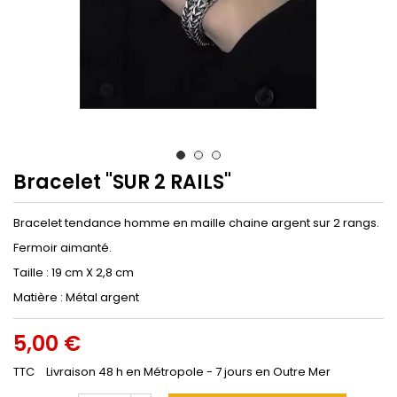
Bracelet "SUR 2 RAILS"
Bracelet tendance homme en maille chaine argent sur 2 rangs.
Fermoir aimanté.
Taille : 19 cm X 2,8 cm
Matière : Métal argent
5,00 €
TTC
Livraison 48 h en Métropole - 7 jours en Outre Mer