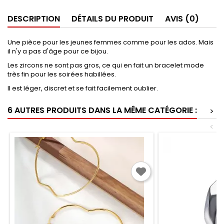
DESCRIPTION
DÉTAILS DU PRODUIT
AVIS (0)
Une pièce pour les jeunes femmes comme pour les ados. Mais
il n'y a pas d'âge pour ce bijou.
Les zircons ne sont pas gros, ce qui en fait un bracelet mode
très fin pour les soirées habillées.
Il est léger, discret et se fait facilement oublier.
6 AUTRES PRODUITS DANS LA MÊME CATÉGORIE :
>
<