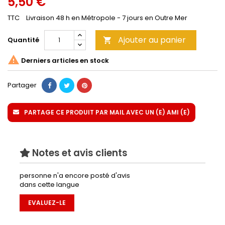
5,50 €
TTC
Livraison 48 h en Métropole - 7 jours en Outre Mer
Ajouter au panier
Quantité


Derniers articles en stock
Partager
PARTAGE CE PRODUIT PAR MAIL AVEC UN (E) AMI (E)
Notes et avis clients
personne n'a encore posté d'avis
dans cette langue
EVALUEZ-LE