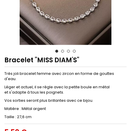
Bracelet "MISS DIAM'S"
Très joli bracelet femme avec zircon en forme de gouttes
d'eau.
Léger et actuel, il se règle avec la petite boule en métal
et s'adapte à tous les poignets.
Vos sorties seront plus brillantes avec ce bijou.
Matière : Métal argent
Taille : 27,6 cm