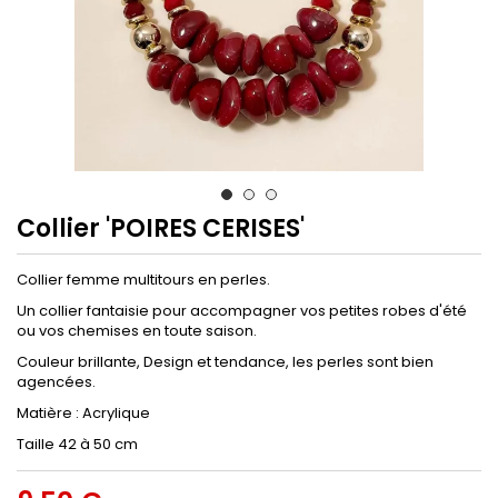
Collier 'POIRES CERISES'
Collier femme multitours en perles.
Un collier fantaisie pour accompagner vos petites robes d'été
ou vos chemises en toute saison.
Couleur brillante, Design et tendance, les perles sont bien
agencées.
Matière : Acrylique
Taille 42 à 50 cm