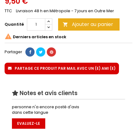
9,50 €
TTC
Livraison 48 h en Métropole - 7 jours en Outre Mer
Ajouter au panier
Quantité


Derniers articles en stock
Partager
PARTAGE CE PRODUIT PAR MAIL AVEC UN (E) AMI (E)
Notes et avis clients
personne n'a encore posté d'avis
dans cette langue
EVALUEZ-LE