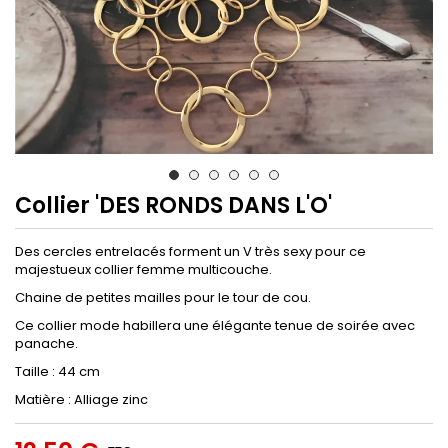
Collier 'DES RONDS DANS L'O'
Des cercles entrelacés forment un V très sexy pour ce
majestueux collier femme multicouche.
Chaine de petites mailles pour le tour de cou.
Ce collier mode habillera une élégante tenue de soirée avec
panache.
Taille : 44 cm
Matière : Alliage zinc