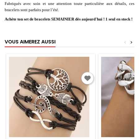
Fabriqués avec soin et une attention toute particulière aux détails, ces
bracelets sont parfaits pour l’été.
Achète ton set de bracelets SEMAINIER dès aujourd'hui ! 1 seul en stock !
VOUS AIMEREZ AUSSI
<
>