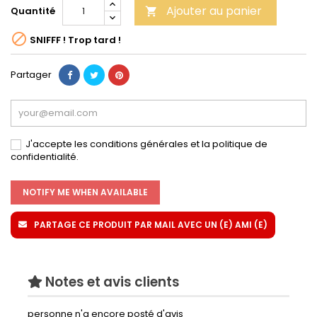
Ajouter au panier
Quantité


SNIFFF ! Trop tard !
Partager
J'accepte les conditions générales et la politique de
confidentialité.
NOTIFY ME WHEN AVAILABLE
PARTAGE CE PRODUIT PAR MAIL AVEC UN (E) AMI (E)
Notes et avis clients
personne n'a encore posté d'avis