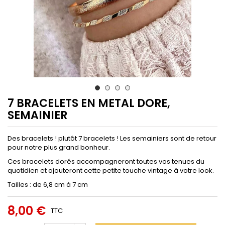
7 BRACELETS EN METAL DORE,
SEMAINIER
Des bracelets ! plutôt 7 bracelets ! Les semainiers sont de retour
pour notre plus grand bonheur.
Ces bracelets dorés accompagneront toutes vos tenues du
quotidien et ajouteront cette petite touche vintage à votre look.
Tailles : de 6,8 cm à 7 cm
8,00 €
TTC