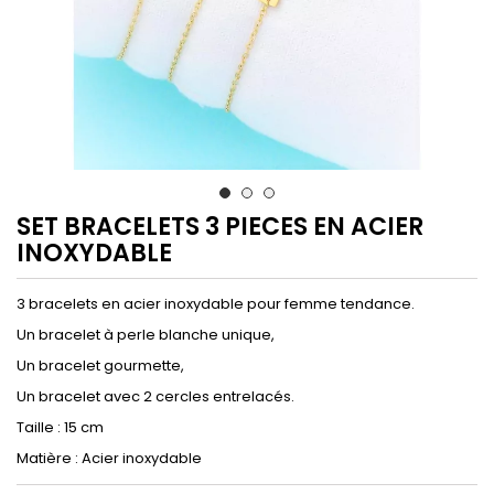
SET BRACELETS 3 PIECES EN ACIER
INOXYDABLE
3 bracelets en acier inoxydable pour femme tendance.
Un bracelet à perle blanche unique,
Un bracelet gourmette,
Un bracelet avec 2 cercles entrelacés.
Taille : 15 cm
Matière : Acier inoxydable