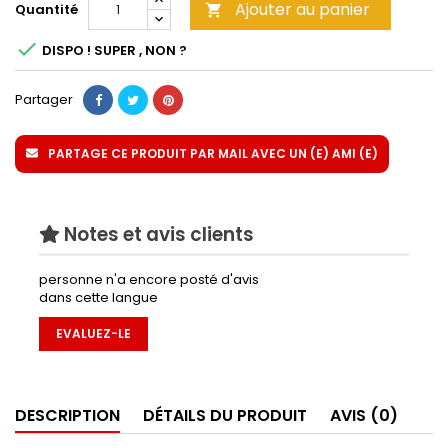
Ajouter au panier
Quantité


DISPO ! SUPER , NON ?
Partager
PARTAGE CE PRODUIT PAR MAIL AVEC UN (E) AMI (E)
Notes et avis clients
personne n'a encore posté d'avis
dans cette langue
EVALUEZ-LE
DESCRIPTION
DÉTAILS DU PRODUIT
AVIS (0)