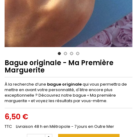
Bague originale - Ma Première
Marguerite
À la recherche d’une
bague originale
qui vous permettra de
mettre en avant votre personnalité, d'être encore plus
exceptionnelle ? Découvrez notre bague « Ma première
marguerite » et voyez les résultats par vous-même.
6,50 €
TTC
Livraison 48 h en Métropole - 7 jours en Outre Mer