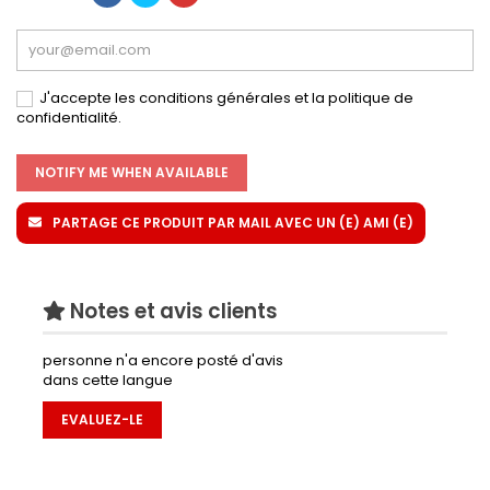
J'accepte les conditions générales et la politique de
confidentialité.
NOTIFY ME WHEN AVAILABLE
PARTAGE CE PRODUIT PAR MAIL AVEC UN (E) AMI (E)
Notes et avis clients
personne n'a encore posté d'avis
dans cette langue
EVALUEZ-LE