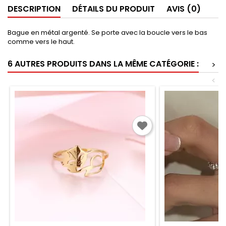
DESCRIPTION
DÉTAILS DU PRODUIT
AVIS (0)
Bague en métal argenté. Se porte avec la boucle vers le bas
comme vers le haut.
6 AUTRES PRODUITS DANS LA MÊME CATÉGORIE :
>
<