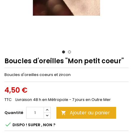
Boucles d'oreilles "Mon petit coeur"
Boucles d'oreilles coeurs et zircon
4,50 €
TTC
Livraison 48 h en Métropole - 7 jours en Outre Mer
Ajouter au panier
Quantité


DISPO ! SUPER , NON ?