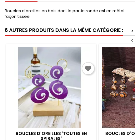
Boucles d'oreilles en bois dont la partie ronde est en métal
façon tissée.
6 AUTRES PRODUITS DANS LA MÊME CATÉGORIE :
>
<
BOUCLES D'OREILLES 'TOUTES EN
BOUCLES D'ORE
SPIRALES'