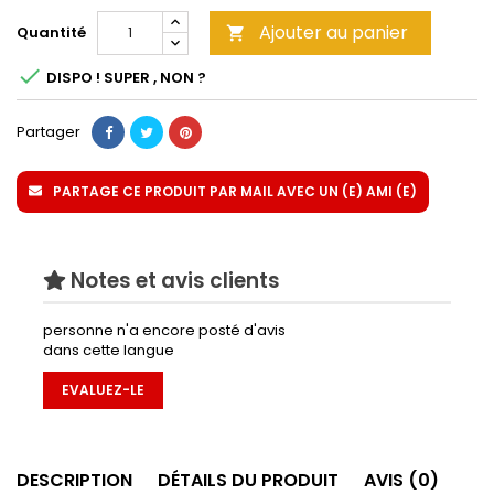
Ajouter au panier
Quantité


DISPO ! SUPER , NON ?
Partager
PARTAGE CE PRODUIT PAR MAIL AVEC UN (E) AMI (E)
Notes et avis clients
personne n'a encore posté d'avis
dans cette langue
EVALUEZ-LE
DESCRIPTION
DÉTAILS DU PRODUIT
AVIS (0)