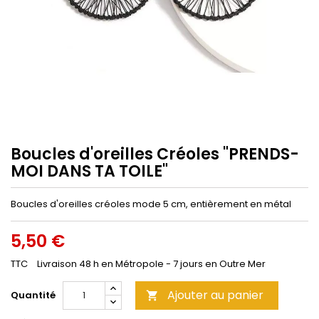
Boucles d'oreilles Créoles "PRENDS-
MOI DANS TA TOILE"
Boucles d'oreilles créoles mode 5 cm, entièrement en métal
5,50 €
TTC
Livraison 48 h en Métropole - 7 jours en Outre Mer
Ajouter au panier
Quantité
