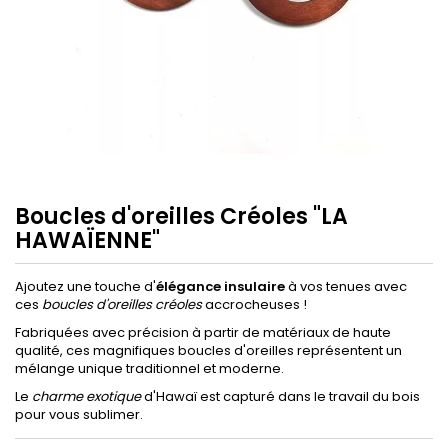
Boucles d'oreilles Créoles "LA
HAWAÏENNE"
Ajoutez une touche d'
élégance insulaire
à vos tenues avec
ces
boucles d'oreilles créoles
accrocheuses !
Fabriquées avec précision à partir de matériaux de haute
qualité, ces magnifiques boucles d'oreilles représentent un
mélange unique traditionnel et moderne.
Le
charme exotique
d'Hawaï est capturé dans le travail du bois
pour vous sublimer.