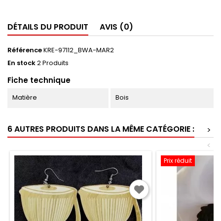
DÉTAILS DU PRODUIT
AVIS (0)
Référence
KRE-97112_BWA-MAR2
En stock
2 Produits
Fiche technique
Matière
Bois
6 AUTRES PRODUITS DANS LA MÊME CATÉGORIE :
>
<
Prix réduit