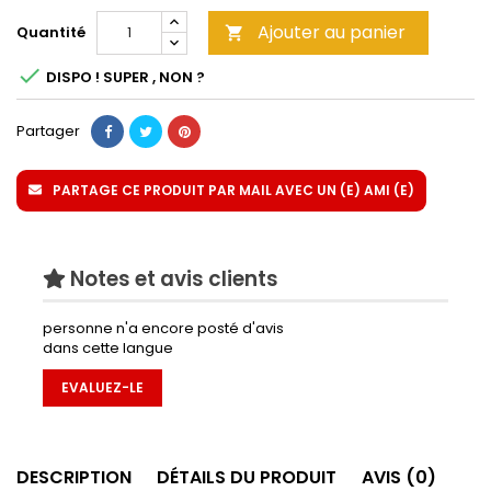
Ajouter au panier
Quantité


DISPO ! SUPER , NON ?
Partager
PARTAGE CE PRODUIT PAR MAIL AVEC UN (E) AMI (E)
Notes et avis clients
personne n'a encore posté d'avis
dans cette langue
EVALUEZ-LE
DESCRIPTION
DÉTAILS DU PRODUIT
AVIS (0)