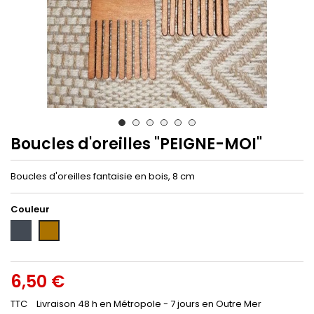
Boucles d'oreilles "PEIGNE-MOI"
Boucles d'oreilles fantaisie en bois, 8 cm
Couleur
Noir
Marron
6,50 €
TTC
Livraison 48 h en Métropole - 7 jours en Outre Mer