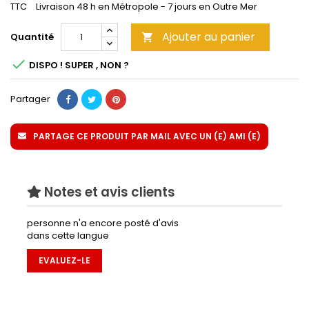
TTC
Livraison 48 h en Métropole - 7 jours en Outre Mer
Ajouter au panier
Quantité


DISPO ! SUPER , NON ?
Partager
PARTAGE CE PRODUIT PAR MAIL AVEC UN (E) AMI (E)
Notes et avis clients
personne n'a encore posté d'avis
dans cette langue
EVALUEZ-LE