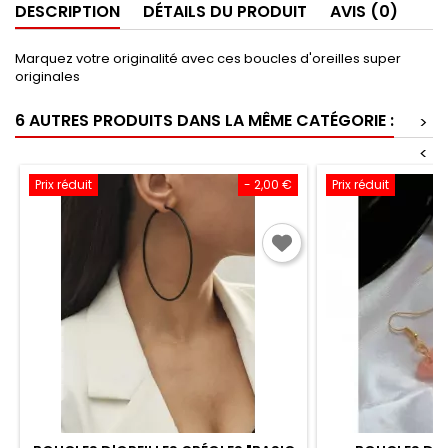
DESCRIPTION
DÉTAILS DU PRODUIT
AVIS (0)
Marquez votre originalité avec ces boucles d'oreilles super
originales
6 AUTRES PRODUITS DANS LA MÊME CATÉGORIE :
>
<
Prix réduit
- 2,00 €
Prix réduit