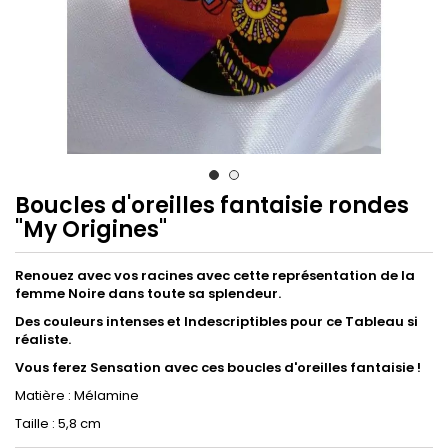
Boucles d'oreilles fantaisie rondes
"My Origines"
Renouez avec vos racines avec cette représentation de la
femme Noire dans toute sa splendeur.
Des couleurs intenses et Indescriptibles pour ce Tableau si
réaliste.
Vous ferez Sensation avec ces boucles d'oreilles fantaisie !
Matière : Mélamine
Taille : 5,8 cm