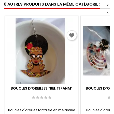
6 AUTRES PRODUITS DANS LA MÊME CATÉGORIE :
>
<
BOUCLES D'OREILLES "BEL TI FANM"
BOUCLES D'ORE
Boucles d'oreilles fantaisie en mélamine
Boucles d'oreill