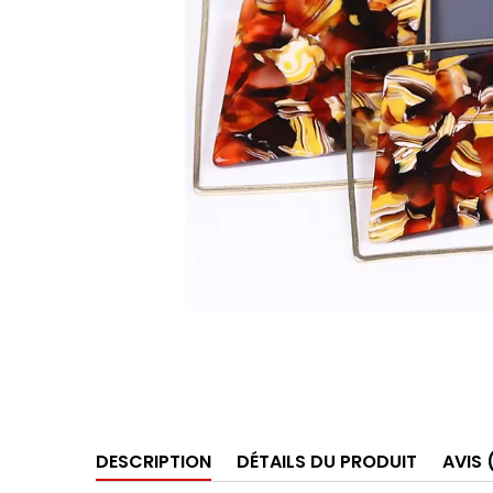
DESCRIPTION
DÉTAILS DU PRODUIT
AVIS 