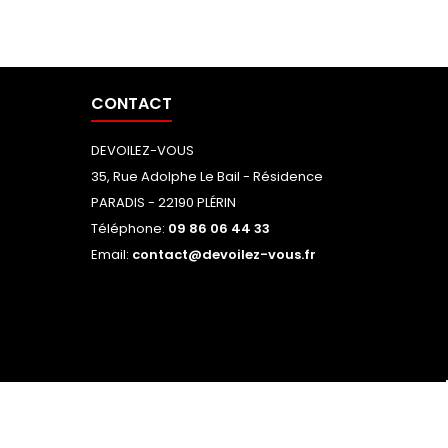
CONTACT
DEVOILEZ-VOUS
35, Rue Adolphe Le Bail - Résidence
PARADIS - 22190 PLÉRIN
Téléphone:
09 86 06 44 33
Email:
contact@devoilez-vous.fr