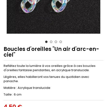
Boucles d'oreilles "Un air d'arc-en-
ciel"
Reflétez toute la lumière à vos oreilles grâce à ces boucles
d'oreilles fantaisie pendantes, en acrylique translucide.
Légères, elles habilleront vos tenues du quotidien avec
panache.
Matière : Acrylique translucide
Taille : 6 cm
4,50 €