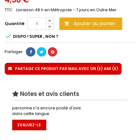
TTC
Livraison 48 h en Métropole - 7 jours en Outre Mer
Ajouter au panier
Quantité


DISPO ! SUPER , NON ?
Partager
PARTAGE CE PRODUIT PAR MAIL AVEC UN (E) AMI (E)
Notes et avis clients
personne n'a encore posté d'avis
dans cette langue
EVALUEZ-LE