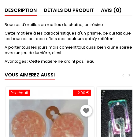
DESCRIPTION
DÉTAILS DU PRODUIT
AVIS (0)
Boucles d'oreilles en mailles de chaîne, en résine.
Cette matière à les caractéristiques d'un prisme, ce qui fait que
les boucles ont des reflets des couleurs qui s'y reflètent.
A porter tous les jours mais convient tout aussi bien à une soirée
avec un jeu de lumière, c'est
Avantages : Cette matière ne craint pas l'eau.
VOUS AIMEREZ AUSSI
<
>
Prix réduit
- 2,00 €