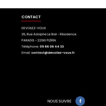
CONTACT
DEVOILEZ-VOUS
35, Rue Adolphe Le Bail - Résidence
PARADIS - 22190 PLÉRIN
Téléphone:
09 86 06 44 33
Email:
contact@devoilez-vous.fr
NOUS SUIVRE