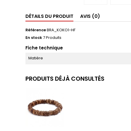
DÉTAILS DU PRODUIT
AVIS (0)
Référence
BRA_KOKO1-HF
En stock
7 Produits
Fiche technique
Matière
PRODUITS DÉJÀ CONSULTÉS