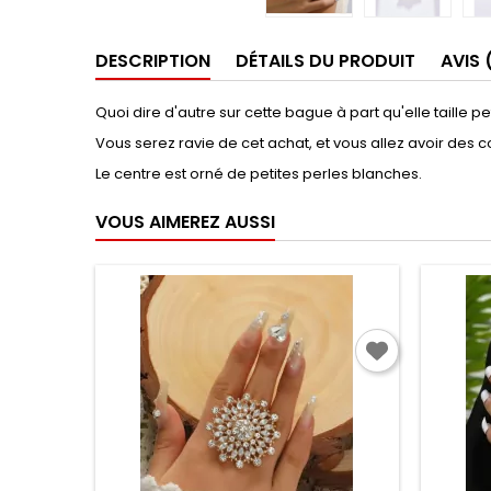
DESCRIPTION
DÉTAILS DU PRODUIT
AVIS 
Quoi dire d'autre sur cette bague à part qu'elle taille pe
Vous serez ravie de cet achat, et vous allez avoir des 
Le centre est orné de petites perles blanches.
VOUS AIMEREZ AUSSI