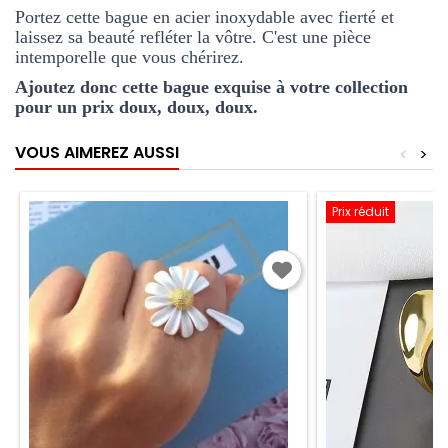
Portez cette bague en acier inoxydable avec fierté et 
laissez sa beauté refléter la vôtre. C'est une pièce 
intemporelle que vous chérirez. 
Ajoutez donc cette bague exquise à votre collection 
pour un prix doux, doux, doux.
VOUS AIMEREZ AUSSI
<
>
Prix réduit