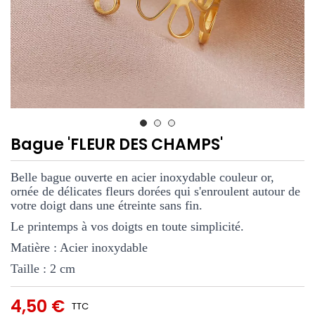
Bague 'FLEUR DES CHAMPS'
Belle bague ouverte en acier inoxydable couleur or, 
ornée de délicates fleurs dorées qui s'enroulent autour de 
votre doigt dans une étreinte sans fin.
Le printemps à vos doigts en toute simplicité.
Matière : Acier inoxydable
Taille : 2 cm
4,50 €
TTC