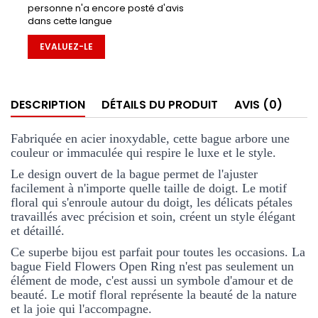
personne n'a encore posté d'avis
dans cette langue
EVALUEZ-LE
DESCRIPTION
DÉTAILS DU PRODUIT
AVIS (0)
Fabriquée en acier inoxydable, cette bague arbore une 
couleur or immaculée qui respire le luxe et le style. 
Le design ouvert de la bague permet de l'ajuster 
facilement à n'importe quelle taille de doigt. Le motif 
floral qui s'enroule autour du doigt, les délicats pétales 
travaillés avec précision et soin, créent un style élégant 
et détaillé. 
Ce superbe bijou est parfait pour toutes les occasions. La 
bague Field Flowers Open Ring n'est pas seulement un 
élément de mode, c'est aussi un symbole d'amour et de 
beauté. Le motif floral représente la beauté de la nature 
et la joie qui l'accompagne. 